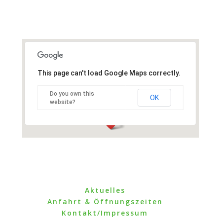
This page can't load Google Maps correctly.
Do you own this
OK
website?
Aktuelles
Anfahrt & Öffnungszeiten
Kontakt/Impressum